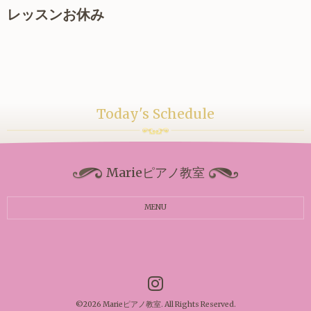
レッスンお休み
Today's Schedule
Marieピアノ教室
MENU
©2026
Marieピアノ教室
. All Rights Reserved.