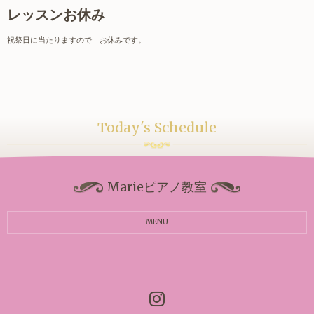
レッスンお休み
祝祭日に当たりますので お休みです。
Today's Schedule
Marieピアノ教室
MENU