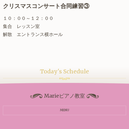
クリスマスコンサート合同練習③
１０：００～１２：００
集合 レッスン室
解散 エントランス横ホール
Today's Schedule
Marieピアノ教室
MENU