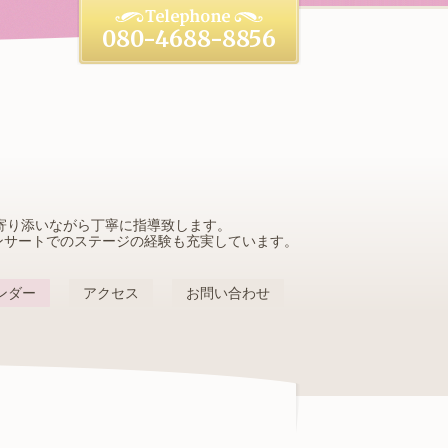
080-4688-8856
寄り添いながら丁寧に指導致します。
ンサートでのステージの経験も充実しています。
ンダー
アクセス
お問い合わせ