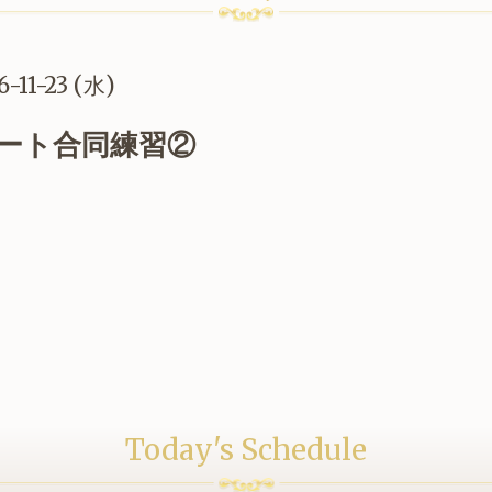
6-11-23 (水)
ート合同練習②
Today's Schedule