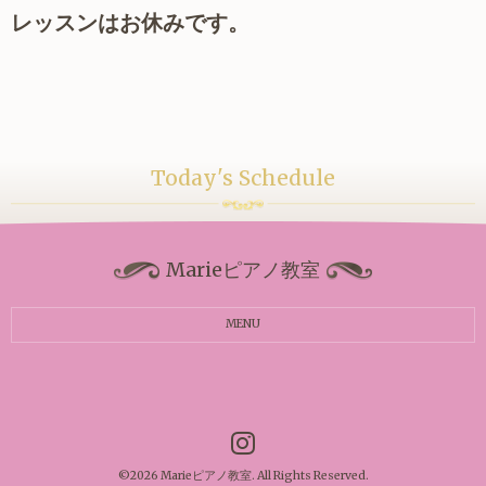
レッスンはお休みです。
Today's Schedule
Marieピアノ教室
MENU
©2026
Marieピアノ教室
. All Rights Reserved.