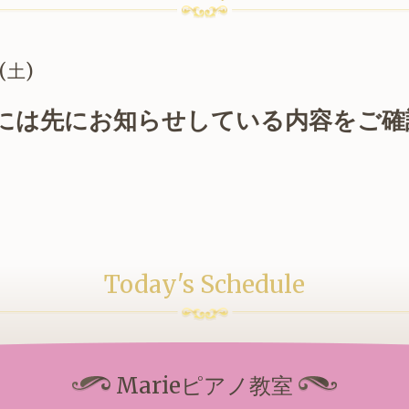
 (土)
には先にお知らせしている内容をご確
Today's Schedule
Marieピアノ教室