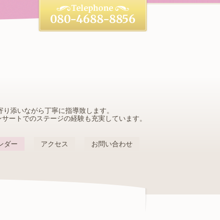
080-4688-8856
寄り添いながら丁寧に指導致します。
ンサートでのステージの経験も充実しています。
ンダー
アクセス
お問い合わせ