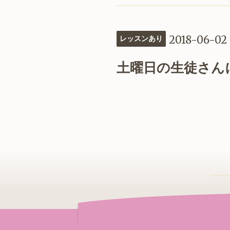
2018-06-02
レッスンあり
土曜日の生徒さん