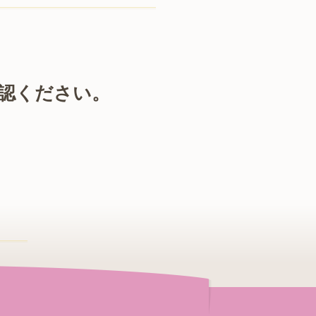
認ください。