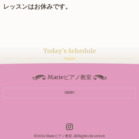
レッスンはお休みです。
Today's Schedule
Marieピアノ教室
MENU
©2026
Marieピアノ教室
. All Rights Reserved.