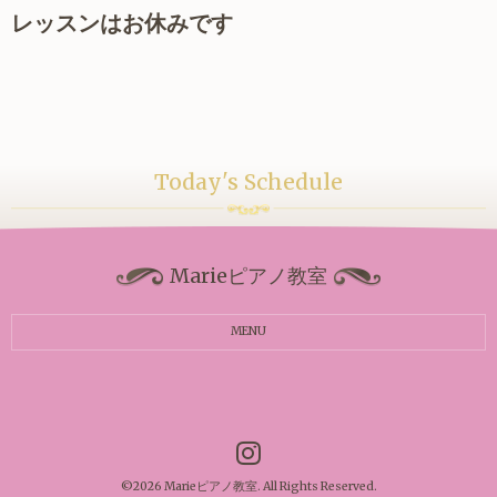
レッスンはお休みです
Today's Schedule
Marieピアノ教室
MENU
©2026
Marieピアノ教室
. All Rights Reserved.