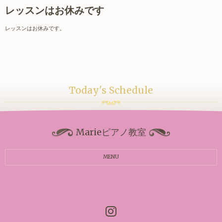
レッスンはお休みです
レッスンはお休みです。
Today's Schedule
Marieピアノ教室
MENU