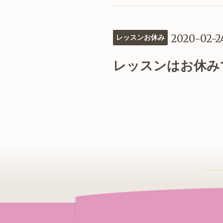
2020-02-2
レッスンお休み
レッスンはお休み