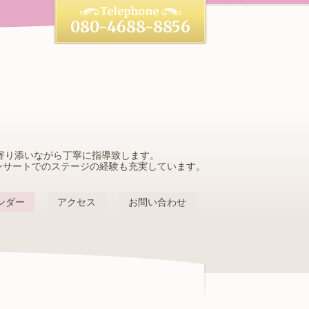
080-4688-8856
寄り添いながら丁寧に指導致します。
ンサートでのステージの経験も充実しています。
ンダー
アクセス
お問い合わせ