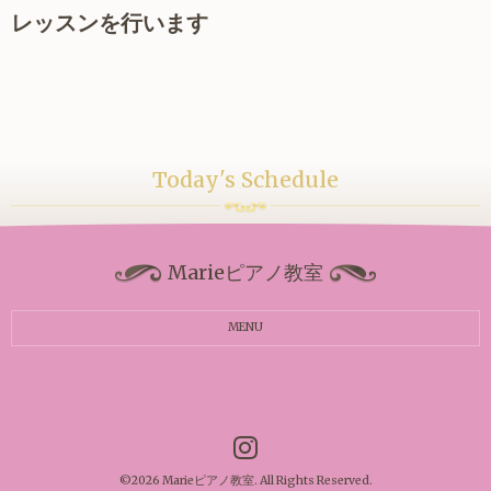
レッスンを行います
Today's Schedule
Marieピアノ教室
MENU
©2026
Marieピアノ教室
. All Rights Reserved.