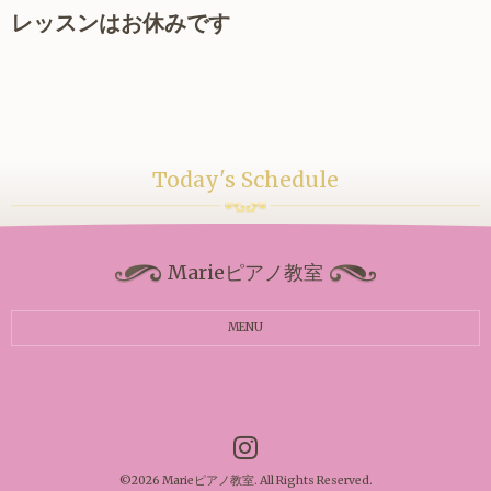
レッスンはお休みです
Today's Schedule
Marieピアノ教室
MENU
©2026
Marieピアノ教室
. All Rights Reserved.