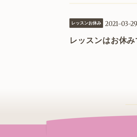
2021-03-2
レッスンお休み
レッスンはお休み