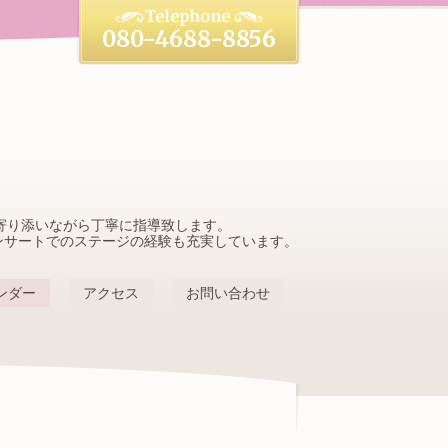
080-4688-8856
寄り添いながら丁寧に指導致します。
ンサートでのステージの経験も充実しています。
ンダー
アクセス
お問い合わせ