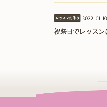
2022-01-1
レッスンお休み
祝祭日でレッスン