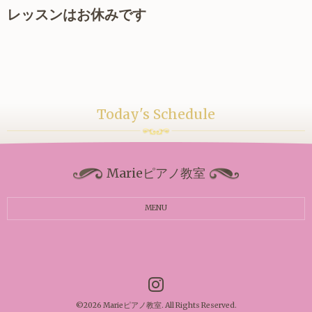
レッスンはお休みです
Today's Schedule
Marieピアノ教室
MENU
©2026
Marieピアノ教室
. All Rights Reserved.