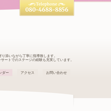
080-4688-8856
寄り添いながら丁寧に指導致します。
ンサートでのステージの経験も充実しています。
ンダー
アクセス
お問い合わせ