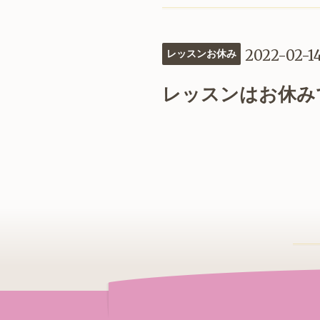
2022-02-1
レッスンお休み
レッスンはお休み