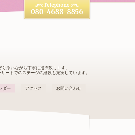
080-4688-8856
寄り添いながら丁寧に指導致します。
ンサートでのステージの経験も充実しています。
ンダー
アクセス
お問い合わせ