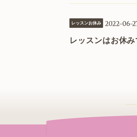
2022-06-2
レッスンお休み
レッスンはお休み