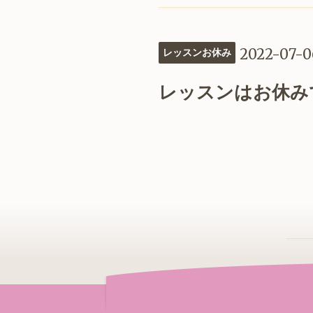
2022-07-0
レッスンお休み
レッスンはお休み