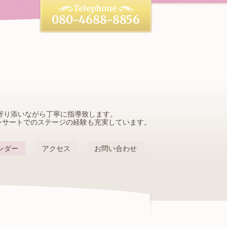
080-4688-8856
寄り添いながら丁寧に指導致します。
ンサートでのステージの経験も充実しています。
ンダー
アクセス
お問い合わせ