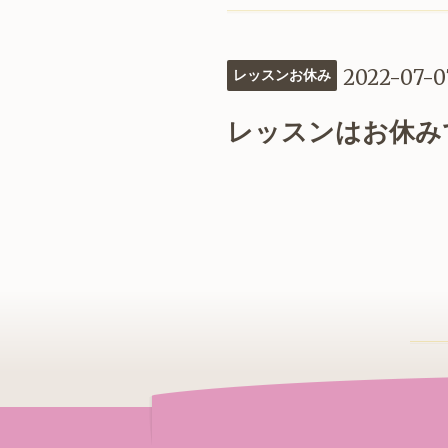
2022-07-0
レッスンお休み
レッスンはお休み