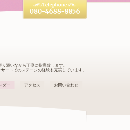
080-4688-8856
寄り添いながら丁寧に指導致します。
ンサートでのステージの経験も充実しています。
ンダー
アクセス
お問い合わせ