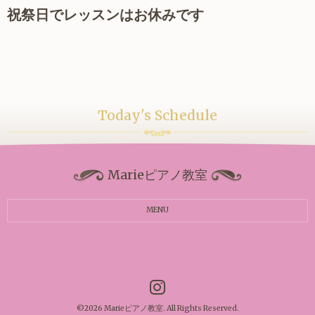
祝祭日でレッスンはお休みです
Today's Schedule
Marieピアノ教室
MENU
©2026
Marieピアノ教室
. All Rights Reserved.