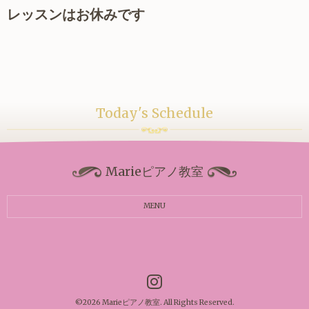
レッスンはお休みです
Today's Schedule
Marieピアノ教室
MENU
©2026
Marieピアノ教室
. All Rights Reserved.