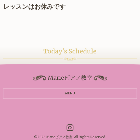
レッスンはお休みです
Today's Schedule
Marieピアノ教室
MENU
©2026
Marieピアノ教室
. All Rights Reserved.