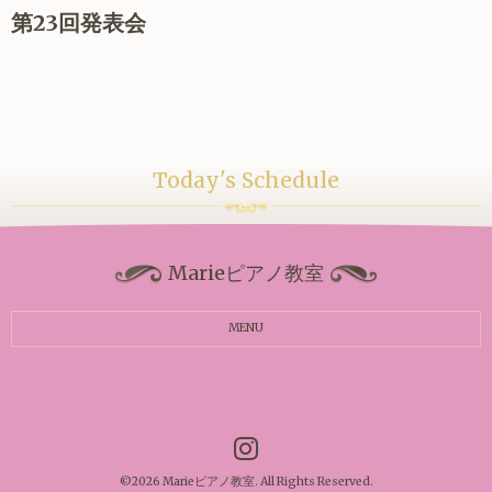
第23回発表会
Today's Schedule
Marieピアノ教室
MENU
©2026
Marieピアノ教室
. All Rights Reserved.