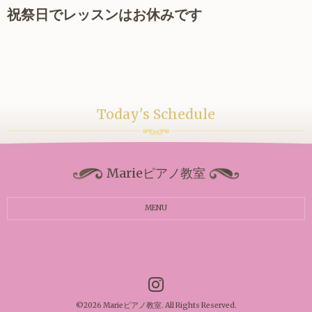
祝祭日でレッスンはお休みです
Today's Schedule
Marieピアノ教室
MENU
©2026
Marieピアノ教室
. All Rights Reserved.