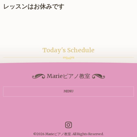
レッスンはお休みです
Today's Schedule
Marieピアノ教室
MENU
©2026
Marieピアノ教室
. All Rights Reserved.