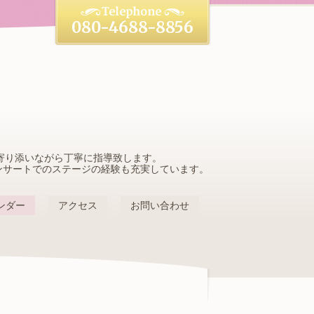
080-4688-8856
寄り添いながら丁寧に指導致します。
ンサートでのステージの経験も充実しています。
ンダー
アクセス
お問い合わせ