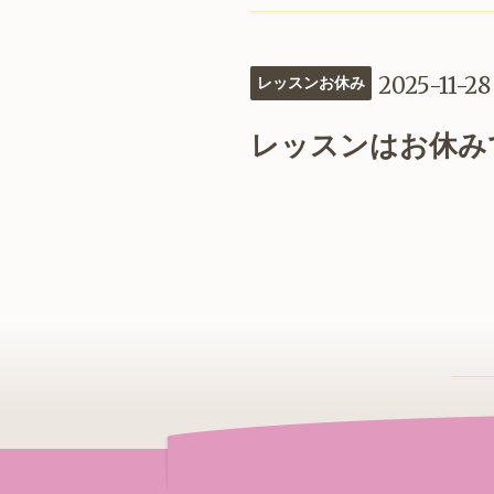
2025-11-28
レッスンお休み
レッスンはお休み