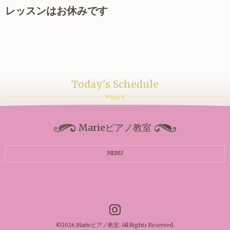
レッスンはお休みです
Today's Schedule
Marieピアノ教室
MENU
©2026
Marieピアノ教室
. All Rights Reserved.